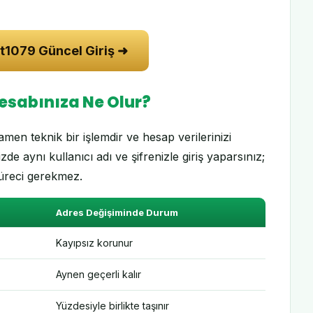
t1079 Güncel Giriş ➜
esabınıza Ne Olur?
en teknik bir işlemdir ve hesap verilerinizi
zde aynı kullanıcı adı ve şifrenizle giriş yaparsınız;
süreci gerekmez.
Adres Değişiminde Durum
Kayıpsız korunur
Aynen geçerli kalır
Yüzdesiyle birlikte taşınır