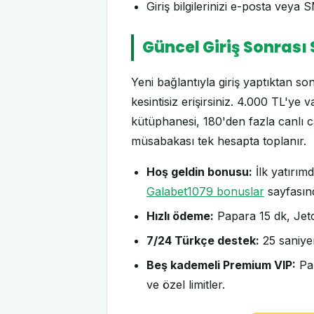
Giriş bilgilerinizi e-posta veya
Güncel Giriş Sonrası 
Yeni bağlantıyla giriş yaptıktan s
kesintisiz erişirsiniz. 4.000 TL'ye
kütüphanesi, 180'den fazla canlı 
müsabakası tek hesapta toplanır.
Hoş geldin bonusu:
İlk yatırım
Galabet1079 bonuslar
sayfasın
Hızlı ödeme:
Papara 15 dk, Jeto
7/24 Türkçe destek:
25 saniyen
Beş kademeli Premium VIP:
Paş
ve özel limitler.