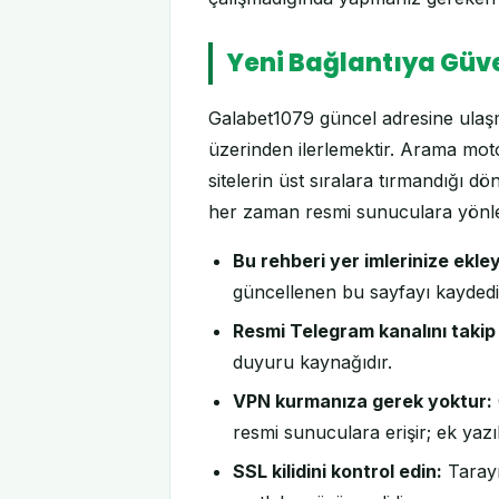
Yeni Bağlantıya Güven
Galabet1079 güncel adresine ulaş
üzerinden ilerlemektir. Arama mo
sitelerin üst sıralara tırmandığı d
her zaman resmi sunuculara yönlen
Bu rehberi yer imlerinize ekley
güncellenen bu sayfayı kaydedi
Resmi Telegram kanalını takip
duyuru kaynağıdır.
VPN kurmanıza gerek yoktur:
resmi sunuculara erişir; ek yazı
SSL kilidini kontrol edin:
Tarayı