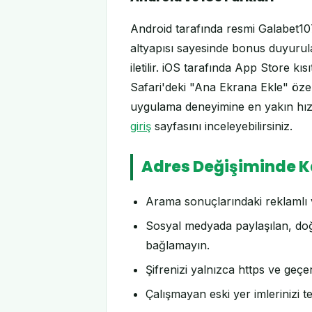
Android tarafında resmi Galabet1079
altyapısı sayesinde bonus duyurul
iletilir. iOS tarafında App Store k
Safari'deki "Ana Ekrana Ekle" öz
uygulama deneyimine en yakın hızı
giriş
sayfasını inceleyebilirsiniz.
Adres Değişiminde K
Arama sonuçlarındaki reklamlı v
Sosyal medyada paylaşılan, doğ
bağlamayın.
Şifrenizi yalnızca https ve geçer
Çalışmayan eski yer imlerinizi t