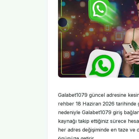
Galabet1079 güncel adresine kesinti
rehber 18 Haziran 2026 tarihinde g
nedeniyle Galabet1079 giriş bağlantı
kaynağı takip ettiğiniz sürece hes
her adres değişiminde en taze ve 
önünüze getirir.