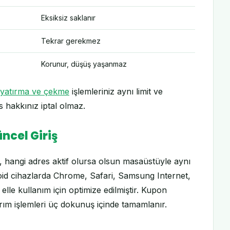
Eksiksiz saklanır
Tekrar gerekmez
Korunur, düşüş yaşanmaz
 yatırma ve çekme
işlemleriniz aynı limit ve
 hakkınız iptal olmaz.
ncel Giriş
hangi adres aktif olursa olsun masaüstüyle aynı
oid cihazlarda Chrome, Safari, Samsung Internet,
elle kullanım için optimize edilmiştir. Kupon
ırım işlemleri üç dokunuş içinde tamamlanır.