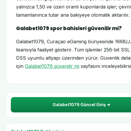
yalnızca 1,50 ve üzeri oranlı kuponlarda işler; çevr
tamamlanınca tutar ana bakiyeye otomatik aktarılır.
Galabet1079 spor bahisleri güvenilir mi?
Galabet1079, Curaçao eGaming bünyesinde 1668/
lisansıyla faaliyet gösterir. Tüm işlemler 256-bit SS
DSS uyumlu altyapı üzerinden yürür. Güvenlik detay
için
Galabet1079 güvenilir mi
sayfasını inceleyebilirsi
Galabet1079 Güncel Giriş ➜