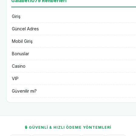
Galabet1079 Rehberleri
Giriş
Güncel Adres
Mobil Giriş
Bonuslar
Casino
VIP
Güvenilir mi?
🔒 GÜVENLI & HIZLI ÖDEME YÖNTEMLERI