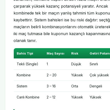
çarparak yüksek kazanç potansiyeli yaratır. Ancak
kombinede tek bir maçın yanlış tahmini tüm kuponu
kaybettirir. Sistem bahisleri ise bu riski dağıtır: seçtiğ
maçların belirli kombinasyonlarını otomatik üreterek
iki maç tutmasa bile kuponun kazançlı kapanmasın
olanak tanır.
Bahis Tipi
Maç Sayısı
Risk
Getiri Potan
Tekli (Single)
1
Düşük
Sınırlı
Kombine
2 – 20
Yüksek
Çok yüksek
Sistem
3 – 16
Orta
Dengeli
Canlı Kombine
2 – 12
Yüksek
Yüksek