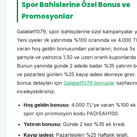
Spor Bahislerine Özel Bonus ve
Promosyonlar
Galabet1079, spor bahisçilerine özel kampanyalar y
Yeni üyeler ilk yatırımda %100 oranında ve 4.000 T
varan hoş geldin bonusundan yararlanır; bonus 5x
şartıyla ve yalnızca 1,50 ve üzeri oranlı kuponlarda i
Bunun yanında günde 2 adede kadar %35 yatırım 
ve pazartesi günleri %25 kayıp iadesi devreye girer
bonus detayları için
Galabet1079 bonuslar
sayfasını
inceleyebilirsiniz.
Hoş geldin bonusu:
4.000 TL'ye varan %100 ek 
spor için promosyon kodu PADISAH100.
Yatırım bonusu:
Günde 2 kez %35 ek kredi.
Kayıp iadesi:
Pazartesileri %25 haftalık telafi.