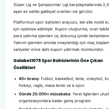
Süper Lig ve Şampiyonlar Ligi karşılaşmalarında 2,4
aşan ev sahibi galibiyet oranları sık görülür.
Platformun spor bahisleri arayüzü, tek elle mobil k
için optimize edilmiştir. Kupon oluşturma, oran takib
para yatırma işlemleri üç dokunuş içinde tamamlanır
Yatırım işlemleri anında onaylandığı için maç başla
saniyeler önce dahi kupon yatırmak mümkündür.
Galabet1079 Spor Bahislerinin Öne Çıkan
Özellikleri
40+ branş:
Futbol, basketbol, tenis, voleybol, b
hokeyi, ragbi, masa tenisi ve e-spor.
Günde 20.000+ müsabaka:
Yerel liglerden ulus
organizasyonlara kadar geniş program.