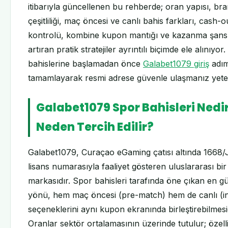
itibarıyla güncellenen bu rehberde; oran yapısı, br
çeşitliliği, maç öncesi ve canlı bahis farkları, cash-o
kontrolü, kombine kupon mantığı ve kazanma şans
artıran pratik stratejiler ayrıntılı biçimde ele alınıyor
bahislerine başlamadan önce
Galabet1079 giriş
adım
tamamlayarak resmi adrese güvenle ulaşmanız yeter
Galabet1079 Spor Bahisleri Nedir
Neden Tercih Edilir?
Galabet1079, Curaçao eGaming çatısı altında 1668
lisans numarasıyla faaliyet gösteren uluslararası bir
markasıdır. Spor bahisleri tarafında öne çıkan en g
yönü, hem maç öncesi (pre-match) hem de canlı (in
seçeneklerini aynı kupon ekranında birleştirebilmesid
Oranlar sektör ortalamasının üzerinde tutulur; özell