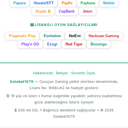
Papara
Havale/EFT
Payfix
Paykasa
Mefete
Kripto ₿
CepBank
Jeton
🎰 LISANSLI OYUN SAĞLAYICILARI
Pragmatic Play
Evolution
NetEnt
Hacksaw Gaming
Play'n GO
Ezugi
Red Tiger
Booongo
Hakkımızda
·
İletişim
·
Sorumlu Oyun
Galabet1079
— Curaçao Gaming yetkili otoritesi denetiminde,
Lisans No: 1668/JAZ ile faaliyet gösterir.
🔞 18 yaş ve üzeri • Kumar bağımlılık yapabilir; yalnızca kaybetmeyi
göze alabileceğiniz tutarla oynayın
🔒 256-bit SSL • Bağımsız denetimli sağlayıcılar • © 2026
Galabet1079