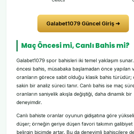
Galabet1079 Güncel Giriş ➜
Maç Öncesi mi, Canlı Bahis mi?
Galabet1079 spor bahisleri iki temel yaklaşım sunar
öncesi bahis, müsabaka başlamadan önce yapılan 
oranların görece sabit olduğu klasik bahis türüdür;
sakin bir analiz süreci tanır. Canlı bahis ise maç sü
oranların saniyelik akışla değiştiği, daha dinamik bir
deneyimdir.
Canlı bahiste oranlar oyunun gidişatına göre yüksel
düşer; örneğin geriye düşen favori takımın galibiyet
belirgin biçimde artar. Bu da deneyimli bahisçilere de