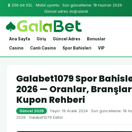
🔒 256-bit SSL · Mobil uyumlu · Son güncelleme: 18 Haziran 2026 ·
Güncel adres doğrulandı
Ana Sayfa
Giriş
Güncel Adres
Bonuslar
Casino
Canlı Casino
Spor Bahisleri
VIP
Galabet1079 Spor Bahisle
2026 — Oranlar, Branşlar
Kupon Rehberi
Yayın:
19 Aralık 2024
· Son güncelleme: 18 H
Güncel 2026
2026 · Galabet1079 Editör