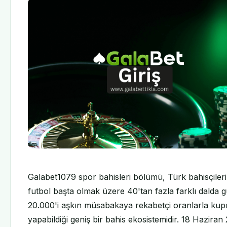
Galabet1079 spor bahisleri bölümü, Türk bahisçiler
futbol başta olmak üzere 40'tan fazla farklı dalda 
20.000'i aşkın müsabakaya rekabetçi oranlarla ku
yapabildiği geniş bir bahis ekosistemidir. 18 Haziran